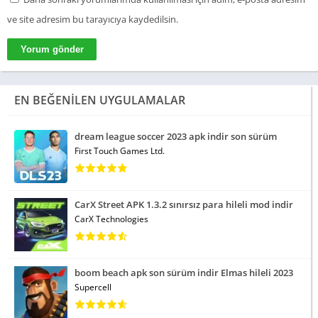
benzer şekilde Homescapes, jeton adlı bir oyun içi para birimi
ve site adresim bu tarayıcıya kaydedilsin.
içerir. Bu madeni paralar, size yıldızsız çeşitli ev varlıkları
sunarak oyunu daha kolay oynamanıza yardımcı olacaktır. Ama
yine de, bu madeni paraları kazanmak çok zor. Homescapes
MOD APK’sini kurduktan sonra değil, çünkü size sonsuz jeton
EN BEĞENILEN UYGULAMALAR
verecek, bu da bulmacaları tamamlamayı
kolaylaştıracak. Öyleyse ne bekliyorsun? Sınırsız harcamak ve
sonsuz yapboz oyunu güçlendiricileri satın almak için hemen
dream league soccer 2023 apk indir son sürüm
First Touch Games Ltd.
indirin.
Bu sınırsız yıldızlardan sonra bulmaca çözmeye gerek
yok
CarX Street APK 1.3.2 sınırsız para hileli mod indir
CarX Technologies
Yine alışılmadık bir özellik olarak Homescapes MOD APK,
bulmaca oyunlarını bile tamamlamadan tüm görevleri
tamamlamanız için size sonsuz yıldızlar sunuyor. Resmi oyunu
boom beach apk son sürüm indir Elmas hileli 2023
indiriyorsanız, zorlu seviyelerden rahatsız olacaksınız. Bu
Supercell
yüzden kısayolu seçin ve Homescapes MOD APK’sını