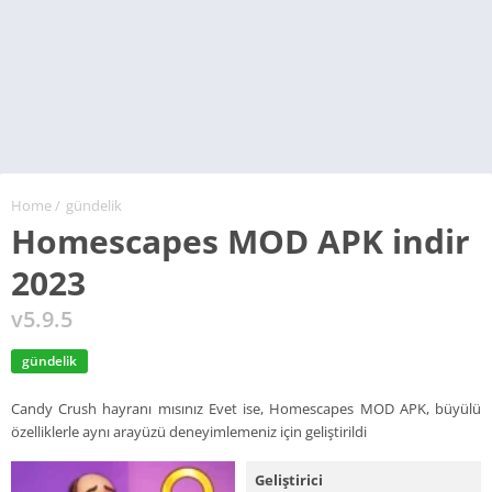
Home
/
gündelik
Homescapes MOD APK indir
2023
v5.9.5
gündelik
Candy Crush hayranı mısınız Evet ise, Homescapes MOD APK, büyülü
özelliklerle aynı arayüzü deneyimlemeniz için geliştirildi
Geliştirici