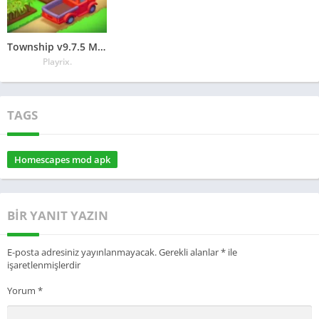
indirebilirsiniz. Zor seviyeler arasında kaldıysanız veya sadece
oyunun tamamını oynamanız gerekiyorsa, indirmek için
aşağıdaki bölümleri inceleyebilirsiniz. Eğlence!!
Township v9.7.5 MOD APK indir Sınırsız Para 2023
Playrix.
Sadece evi yeniden inşa etmek için büyülü versiyonu
oynayın
TAGS
Sihri bekliyorum!!! Yani artık zaman bitti. Şimdi aşağıdaki
bağlantıdan geçebilir ve yalnızca Homescapes MOD APK’sını
indirebilirsiniz. Bu oyun size sınırsız kaynak ve sıfır maliyetle
Homescapes mod apk
reklamsız bir arayüz gibi muazzam büyülü özellikler sunmakla
uyumludur. Üstelik Homespaces MOD APK hile oyununun tüm
odalarını ve dış dünyasını deneyimlemeniz gerekiyorsa onu da
BIR YANIT YAZIN
indirebilirsiniz. Neredeyse her Android işletim sistemiyle
uyumlu, oldukça uyumlu bir android oyunudur. Yani, herhangi
E-posta adresiniz yayınlanmayacak.
Gerekli alanlar
*
ile
işaretlenmişlerdir
bir küçük veya yüksek düzeyde yapılandırılmış akıllı telefon
kullanıyorsanız, onu sorunsuz bir şekilde kullanabilirsiniz.
Yorum
*