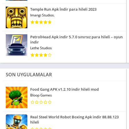
indirin. Çünkü bu sonsuz yıldızları kullanarak tüm seviyeleri
atlayabilir ve sonsuz yıldızlar elde edebilirsiniz. Bulmacayı atın
Temple Run Apk İndir para hileli 2023
ve dış dünya ile tüm yeni öğeleri deneyimlemeye başlayın!!
Imangi Studios.
Hiç bitmeyen hayatlarla sonsuz oynayın
PetrolHead Apk indir 5.7.0 sınırsız para hileli – oyun
Yukarıda size söylediğimiz gibi, Homescapes, Candy Crush ile
indir
aynı yaratımdır ve bulmacalar, güçlendiriciler, eklentiler ve
Lethe Studios
roket dünyalı özel şeker gökkuşağı gibi tüm önemli
benzerliklerden oluşur. Benzer şekildeHomespaces MOD APK
hile oyunu da can alırken sadece bulmacaları oynayabileceğiniz
SON UYGULAMALAR
can şeklinde çalışır. Ve hayatlarını kazanmak için beklemeleri
gerekiyor. Bu krizi de atlamak ister misiniz? Rekreasyon
Food Gang APK v1.2.10 indir hileli mod
Homescapes MOD APK’mızı hemen akıllı telefonunuza yükleyin
Bloop Games
ve sonsuz canların yardımıyla sınırsız kaybettikten sonra bile
sonsuz oynayın.
Real Steel World Robot Boxing Apk indir 88.88.123
hileli