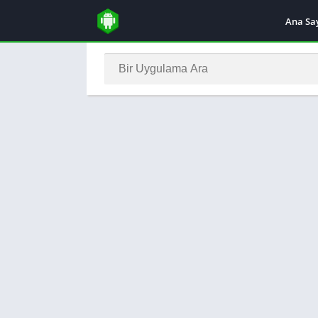
Ana Sa