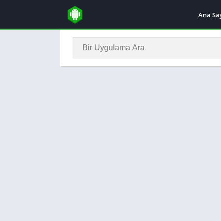
Ana Sa