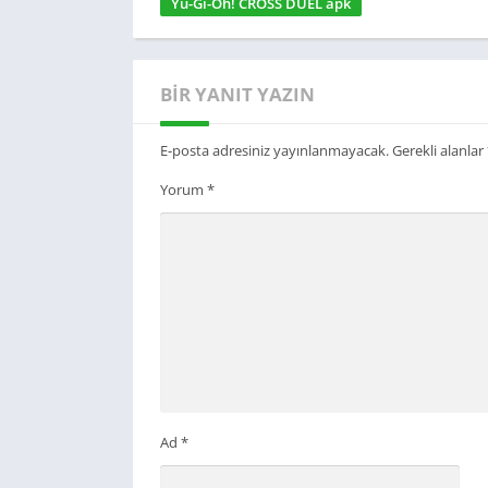
motive eder.
Yu-Gi-Oh! CROSS DUEL apk
Yu-Gi-Oh! apk Düello Bağlantıları günümüz pi
adapte olabilmeleri için sürekli olarak her şeyi
canavarlar veya ikonik karakterler, herkesin
BIR YANIT YAZIN
etkinlikler de dahil olmak üzere oyunda gör
E-posta adresiniz yayınlanmayacak.
Gerekli alanlar
Yorum
*
Ad
*