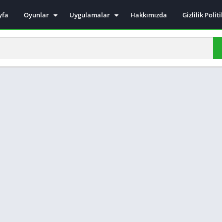
yfa
Oyunlar
Uygulamalar
Hakkımızda
Gizlilik Polit
Aksiyon
Haberleşme
Kız Oyunları
Araçlar
Beceri Oyunları
Dövüş Oyunları
Macera Oyunları
Simülasyon Oyunları
Arcade oyunları
Yarış Oyunları