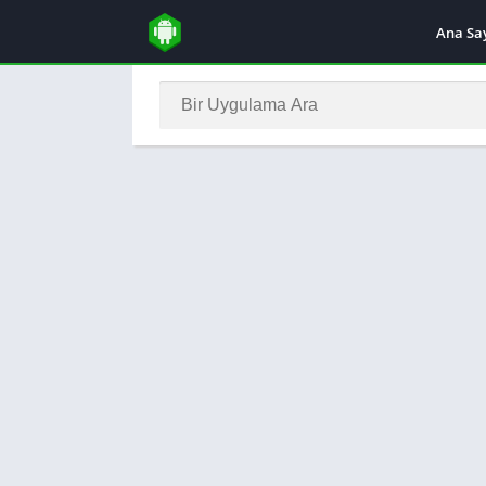
Ana Sa